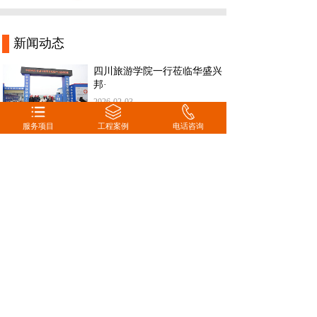
新闻动态
四川旅游学院一行莅临华盛兴
邦·
2026-02-03
1月23日，四川旅游学院副校长李
想一
服务项目
工程案例
电话咨询
赋能食品产业标准化建设 华
盛兴
2025-12-15
2025 年 11 月 28 日，达
181-0821-4725
189-8085-3815