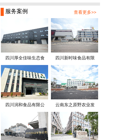
服务案例
查看更多>>
四川厚全佳味生态食
四川新时味食品有限
四川润和食品有限公
云南东之原野农业发