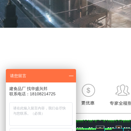
请您留言
建食品厂 找华盛兴邦
联系电话：18108214725