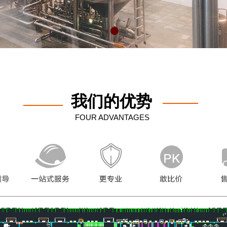
我们的优势
FOUR ADVANTAGES