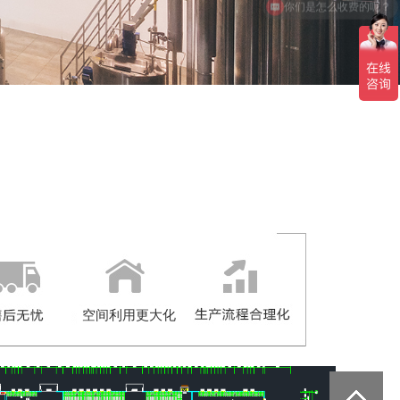
空间利用更大化