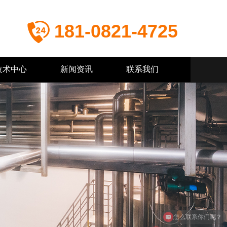
181-0821-4725
技术中心
新闻资讯
联系我们
怎么联系你们呢？
你们是怎么收费的呢？