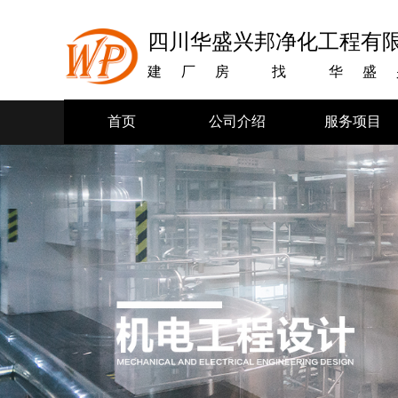
四川华盛兴邦净化工程有
建厂房
找
华盛
首页
公司介绍
服务项目