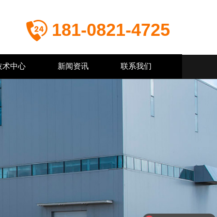
181-0821-4725
技术中心
新闻资讯
联系我们