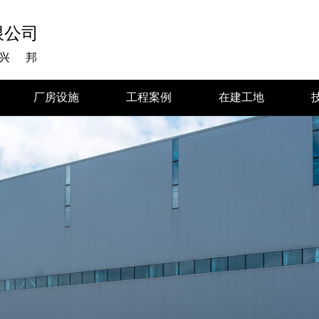
限公司
兴邦
厂房设施
工程案例
在建工地