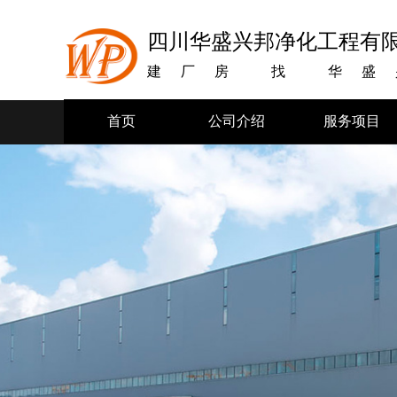
四川华盛兴邦净化工程有
建厂房
找
华盛
首页
公司介绍
服务项目